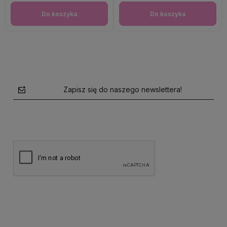
Do koszyka
Do koszyka
Zapisz się do naszego newslettera!