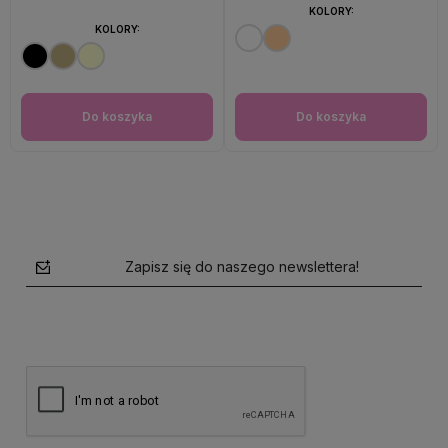
KOLORY:
KOLORY:
Do koszyka
Do koszyka
Zapisz się do naszego newslettera!