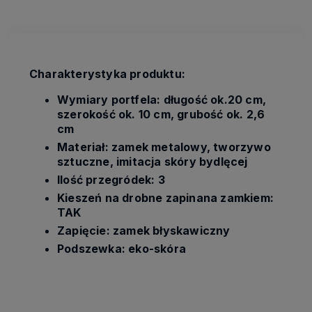
Charakterystyka produktu:
Wymiary portfela: długość ok.20 cm,
szerokość ok. 10 cm, grubość ok. 2,6
cm
Materiał: zamek metalowy, tworzywo
sztuczne, imitacja skóry bydlęcej
Ilość przegródek: 3
Kieszeń na drobne zapinana zamkiem:
TAK
Zapięcie: zamek błyskawiczny
Podszewka: eko-skóra