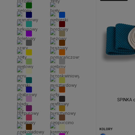
SPINKA 
KOLORY: