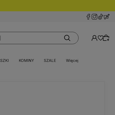
SZKI
KOMINY
SZALE
Więcej