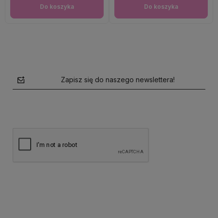
Do koszyka
Do koszyka
Zapisz się do naszego newslettera!
polityce prywatności