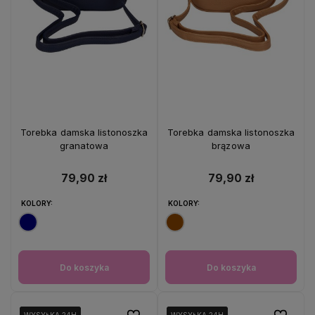
Torebka damska listonoszka
Torebka damska listonoszka
granatowa
brązowa
79,90 zł
79,90 zł
KOLORY:
KOLORY:
Do koszyka
Do koszyka