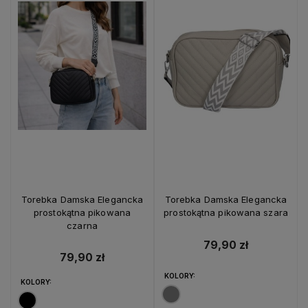
Torebka Damska Elegancka
Torebka Damska Elegancka
prostokątna pikowana
prostokątna pikowana szara
czarna
79,90 zł
79,90 zł
KOLORY:
KOLORY: