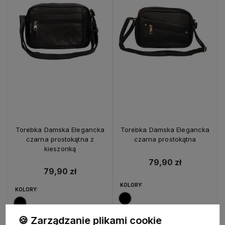
Torebka Damska Elegancka
Torebka Damska Elegancka
czarna prostokątna z
czarna prostokątna
kieszonką
79,90 zł
79,90 zł
KOLORY:
KOLORY:
🍪 Zarządzanie plikami cookie