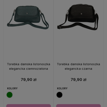
Torebka damska listonoszka
Torebka damska listonoszka
elegancka ciemnozielona
elegancka czarna
79,90 zł
79,90 zł
KOLORY:
KOLORY: