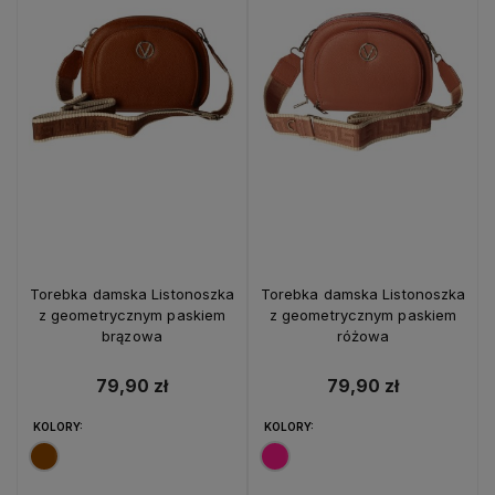
Torebka damska Listonoszka
Torebka damska Listonoszka
z geometrycznym paskiem
z geometrycznym paskiem
brązowa
różowa
79,90 zł
79,90 zł
KOLORY:
KOLORY: