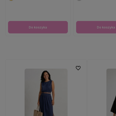
Do koszyka
Do koszyka
Do ulubionych