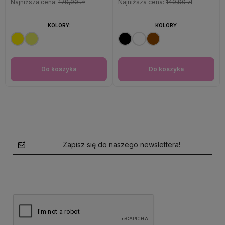
Najniższa cena:
179,90 zł
Najniższa cena:
149,90 zł
KOLORY:
KOLORY:
Do koszyka
Do koszyka
Zapisz się do naszego newslettera!