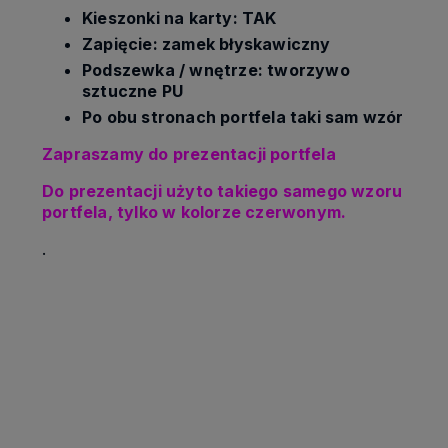
Kieszonki na karty: TAK
Zapięcie: zamek błyskawiczny
Podszewka / wnętrze: tworzywo
sztuczne PU
Po obu stronach portfela taki sam wzór
Zapraszamy do prezentacji portfela
Do prezentacji użyto takiego samego wzoru
portfela, tylko w kolorze czerwonym.
.