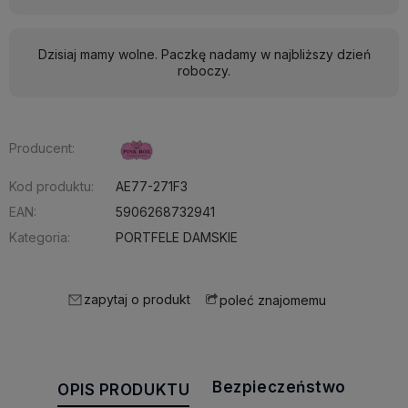
Dzisiaj mamy wolne. Paczkę nadamy w najbliższy dzień
roboczy.
Producent:
Kod produktu:
AE77-271F3
EAN:
5906268732941
Kategoria:
PORTFELE DAMSKIE
zapytaj o produkt
poleć znajomemu
Bezpieczeństwo
OPIS PRODUKTU