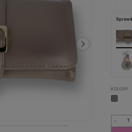
Sprawd
KOLORY:
-