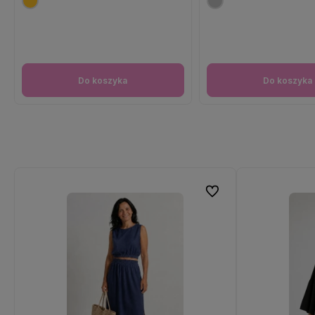
Do koszyka
Do koszyka
Do ulubionych