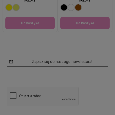
KOLORY:
KOLORY:
Do koszyka
Do koszyka
Zapisz się do naszego newslettera!