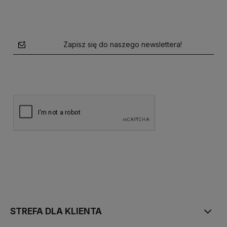
Zapisz się do naszego newslettera!
polityce prywatności
STREFA DLA KLIENTA