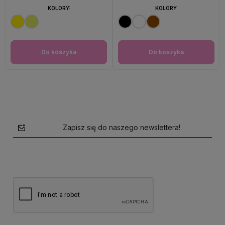
KOLORY:
KOLORY:
Do koszyka
Do koszyka
Zapisz się do naszego newslettera!