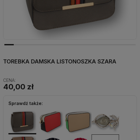
TOREBKA DAMSKA LISTONOSZKA SZARA
CENA:
40,00 zł
Sprawdź także: