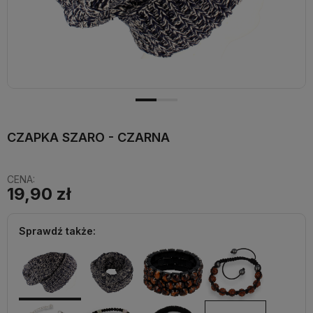
CZAPKA SZARO - CZARNA
CENA:
19,90 zł
Sprawdź także: