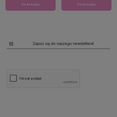
Do koszyka
Do koszyka
Zapisz się do naszego newslettera!
polityce prywatności