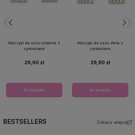
Kolczyki do uszu srebrne z
Kolczyki do uszu złote z
cyrkoniami
cyrkoniami
29,90 zł
29,90 zł
Do koszyka
Do koszyka
BESTSELLERS
Zobacz więcej