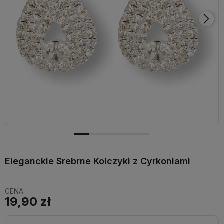
Eleganckie Srebrne Kolczyki z Cyrkoniami
CENA:
19,90 zł