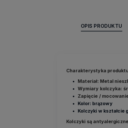
OPIS PRODUKTU
Charakterystyka produktu
Materiał: Metal nies
Wymiary kolczyka: śr
Zapięcie / mocowanie
Kolor: brązowy
Kolczyki w kształcie
Kolczyki są antyalergiczne