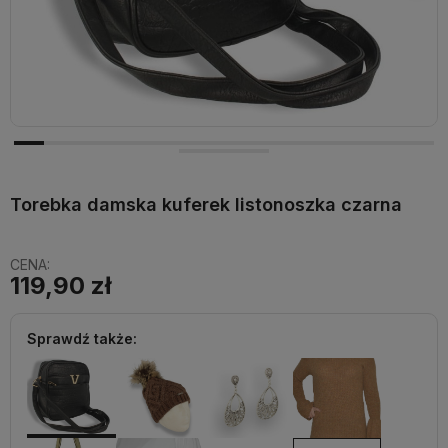
Torebka damska kuferek listonoszka czarna
CENA:
119,90 zł
Sprawdź także: