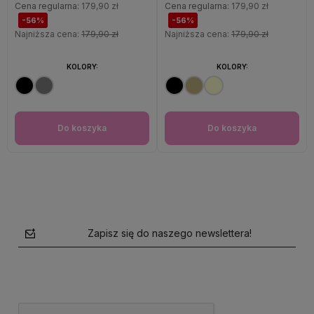
Cena regularna:
179,90 zł
Cena regularna:
179,90 zł
-56%
-56%
Najniższa cena:
179,90 zł
Najniższa cena:
179,90 zł
KOLORY:
KOLORY:
Do koszyka
Do koszyka
Zapisz się do naszego newslettera!