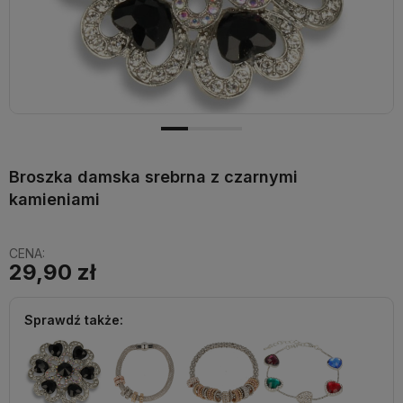
Broszka damska srebrna z czarnymi
kamieniami
CENA:
29,90 zł
Sprawdź także: