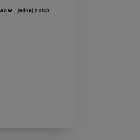
wo w jednej z nich