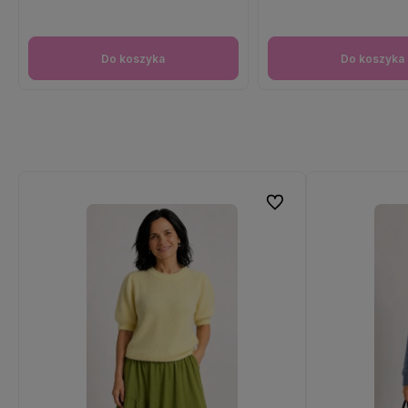
Do koszyka
Do koszyka
Do ulubionych