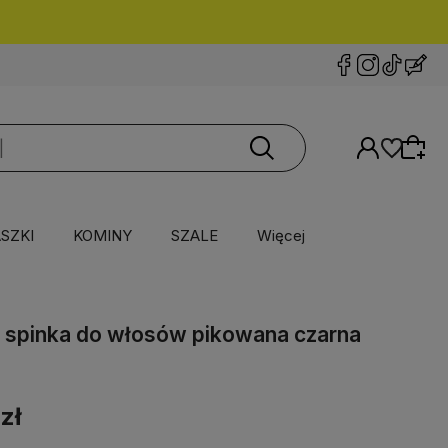
SZKI
KOMINY
SZALE
Więcej
 spinka do włosów pikowana czarna
zł