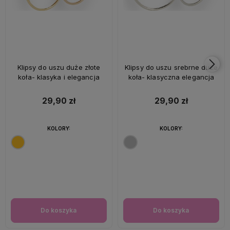
Klipsy do uszu duże złote
Klipsy do uszu srebrne duże
koła- klasyka i elegancja
koła- klasyczna elegancja
29,90 zł
29,90 zł
KOLORY:
KOLORY:
Do koszyka
Do koszyka