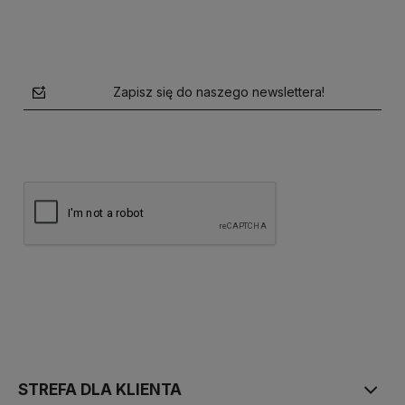
Zapisz się do naszego newslettera!
polityce prywatności
STREFA DLA KLIENTA