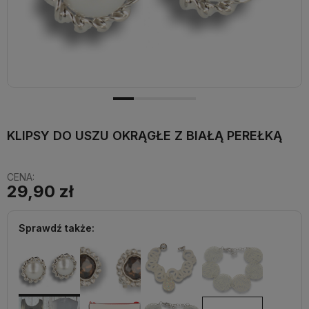
KLIPSY DO USZU OKRĄGŁE Z BIAŁĄ PEREŁKĄ
CENA:
29,90 zł
Sprawdź także: