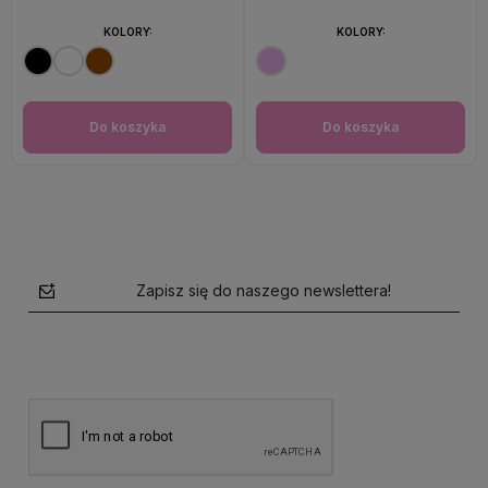
KOLORY:
KOLORY:
Do koszyka
Do koszyka
Zapisz się do naszego newslettera!