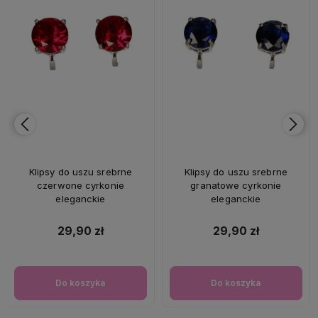
Klipsy do uszu srebrne
Klipsy do uszu srebrne
czerwone cyrkonie
granatowe cyrkonie
eleganckie
eleganckie
29,90 zł
29,90 zł
Do koszyka
Do koszyka