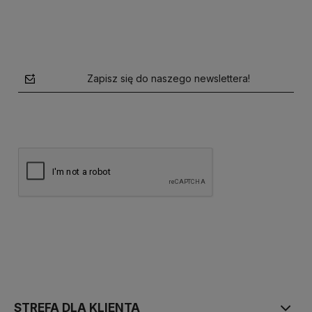
Zapisz się do naszego newslettera!
polityce prywatności
STREFA DLA KLIENTA