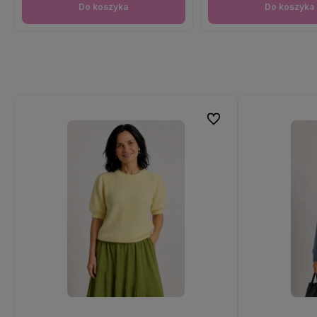
Do koszyka
Do koszyka
Do ulubionych