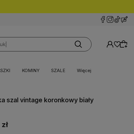
SZKI
KOMINY
SZALE
Więcej
a szal vintage koronkowy biały
 zł