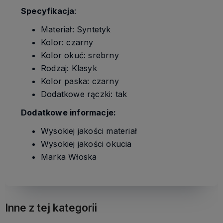
Specyfikacja
:
Materiał: Syntetyk
Kolor: czarny
Kolor okuć: srebrny
Rodzaj: Klasyk
Kolor paska: czarny
Dodatkowe rączki: tak
Dodatkowe informacje:
Wysokiej jakości materiał
Wysokiej jakości okucia
Marka Włoska
Inne z tej kategorii