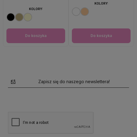
KOLORY:
KOLORY:
Do koszyka
Do koszyka
Zapisz się do naszego newslettera!