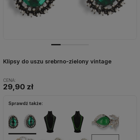
Klipsy do uszu srebrno-zielony vintage
CENA:
29,90 zł
Sprawdź także: