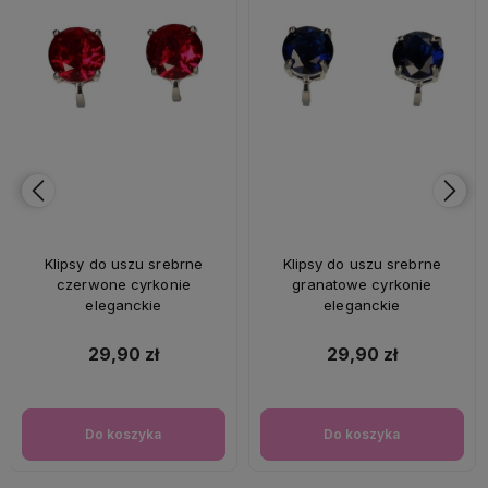
Klipsy do uszu srebrne
Klipsy do uszu srebrne
czerwone cyrkonie
granatowe cyrkonie
eleganckie
eleganckie
29,90 zł
29,90 zł
Do koszyka
Do koszyka