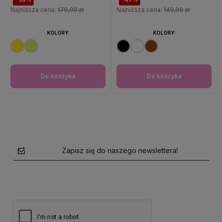
Najniższa cena:
179,90 zł
Najniższa cena:
149,90 zł
KOLORY:
KOLORY:
Do koszyka
Do koszyka
Zapisz się do naszego newslettera!