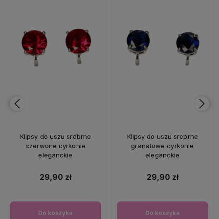
Klipsy do uszu srebrne
Klipsy do uszu srebrne
czerwone cyrkonie
granatowe cyrkonie
eleganckie
eleganckie
29,90 zł
29,90 zł
Do koszyka
Do koszyka