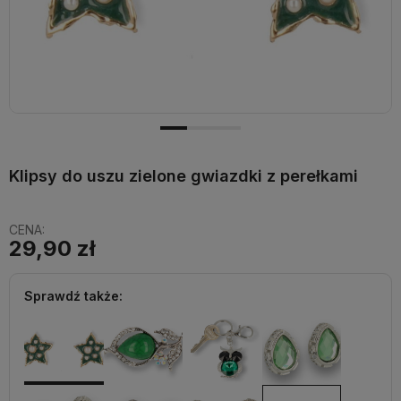
Klipsy do uszu zielone gwiazdki z perełkami
CENA:
29,90 zł
Sprawdź także: