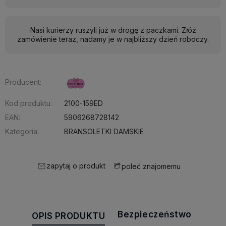
Nasi kurierzy ruszyli już w drogę z paczkami. Złóż
zamówienie teraz, nadamy je w najbliższy dzień roboczy.
Producent:
Kod produktu:
2100-159ED
EAN:
5906268728142
Kategoria:
BRANSOLETKI DAMSKIE
zapytaj o produkt
poleć znajomemu
Bezpieczeństwo
OPIS PRODUKTU