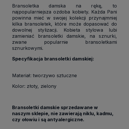
Bransoletka damska na rękę, to
najpopularniejsza ozdoba kobiety. Każda Pani
powinna mieć w swojej kolekcji przynajmniej
kilka bransoletek, które może dopasować do
dowolnej stylizacji. Kobieta stylowa lubi
zamieniać bransoletki damskie, na sznurki,
zwane popularnie bransoletkami
sznurkowymi.
Specyfikacja bransoletki damskiej:
Materiał: tworzywo sztuczne
Kolor: złoty, zielony
Bransoletki damskie sprzedawane w
naszym sklepie, nie zawierają niklu, kadmu,
czy ołowiu i są antyalergiczne.