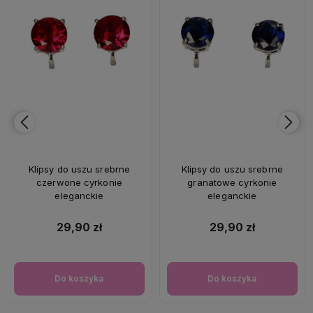
Klipsy do uszu srebrne
Klipsy do uszu srebrne
czerwone cyrkonie
granatowe cyrkonie
eleganckie
eleganckie
29,90 zł
29,90 zł
Do koszyka
Do koszyka