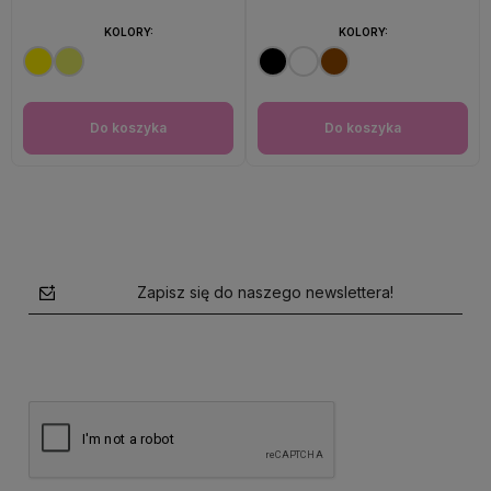
KOLORY:
KOLORY:
Do koszyka
Do koszyka
Zapisz się do naszego newslettera!