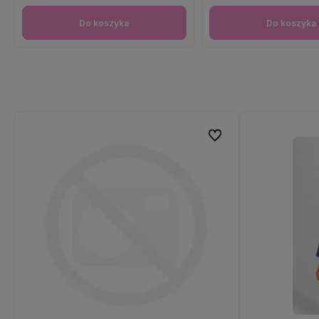
Do koszyka
Do koszyka
Do ulubionych