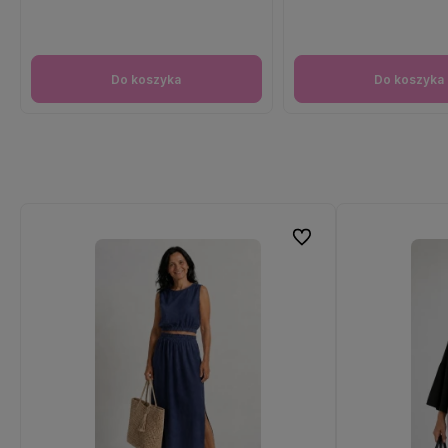
Do koszyka
Do koszyka
Do ulubionych