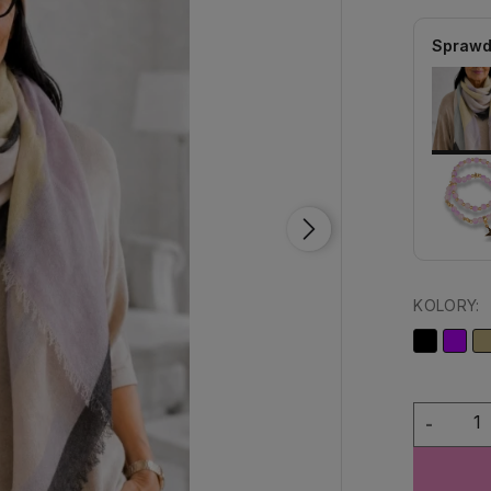
Sprawd
KOLORY:
-