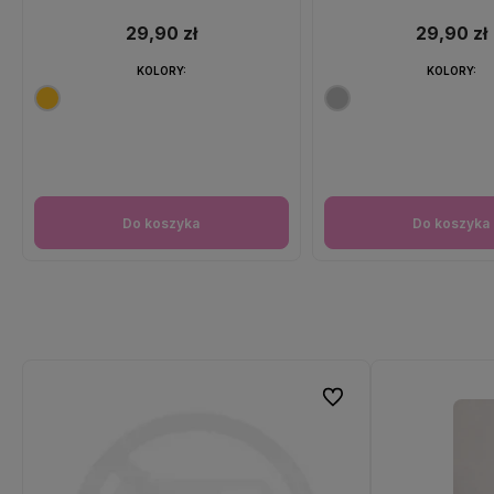
29,90 zł
29,90 zł
KOLORY:
KOLORY:
Do koszyka
Do koszyka
Do ulubionych