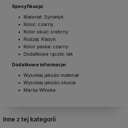
Specyfikacja
:
Materiał: Syntetyk
Kolor: czarny
Kolor okuć: srebrny
Rodzaj: Klasyk
Kolor paska: czarny
Dodatkowe rączki: tak
Dodatkowe informacje:
Wysokiej jakości materiał
Wysokiej jakości okucia
Marka Włoska
Inne z tej kategorii