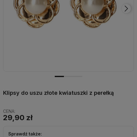
Klipsy do uszu złote kwiatuszki z perełką
CENA:
29,90 zł
Sprawdź także: