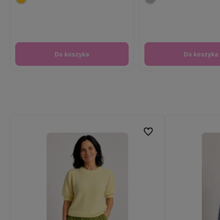
Do koszyka
Do koszyka
Do ulubionych