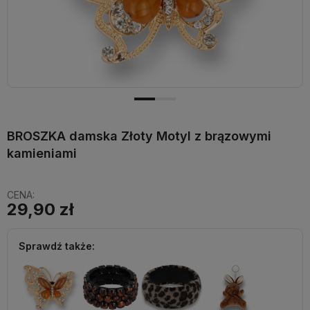
BROSZKA damska Złoty Motyl z brązowymi
kamieniami
CENA:
29,90 zł
Sprawdź także: