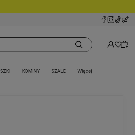
SZKI
KOMINY
SZALE
Więcej