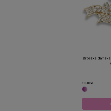
Broszka damska 
KOLORY: