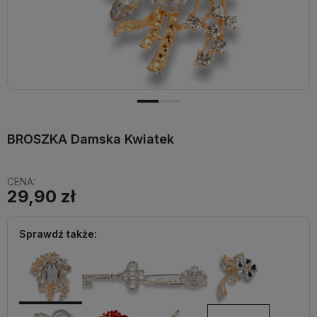
BROSZKA Damska Kwiatek
CENA:
29,90 zł
Sprawdź także: