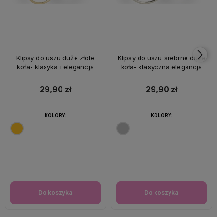
Klipsy do uszu duże złote
Klipsy do uszu srebrne duże
koła- klasyka i elegancja
koła- klasyczna elegancja
29,90 zł
29,90 zł
KOLORY:
KOLORY:
Do koszyka
Do koszyka