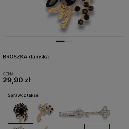
BROSZKA damska
CENA:
29,90 zł
Sprawdź także: