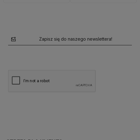
Zapisz się do naszego newslettera!
polityce prywatności