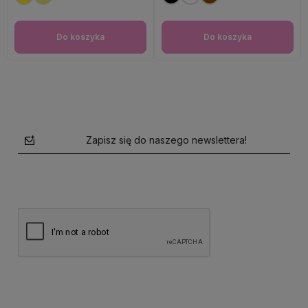
Do koszyka
Do koszyka
Zapisz się do naszego newslettera!