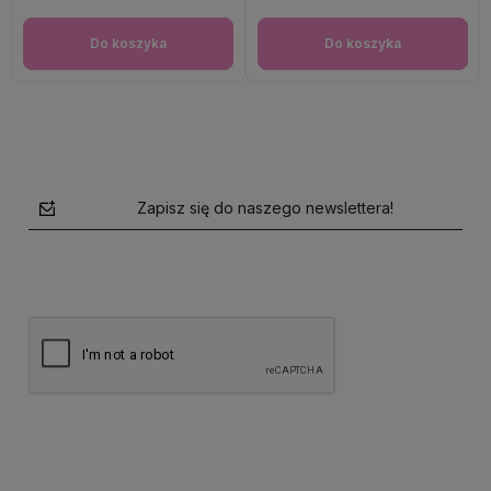
Do koszyka
Do koszyka
Zapisz się do naszego newslettera!