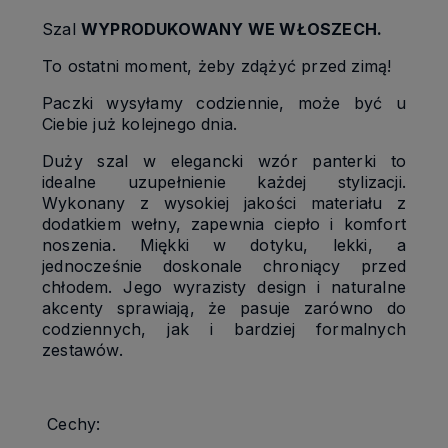
Szal
WYPRODUKOWANY WE WŁOSZECH.
To ostatni moment, żeby zdążyć przed zimą!
Paczki wysyłamy codziennie, może być u
Ciebie już kolejnego dnia.
Duży szal w elegancki wzór panterki to
idealne uzupełnienie każdej stylizacji.
Wykonany z wysokiej jakości materiału z
dodatkiem wełny, zapewnia ciepło i komfort
noszenia. Miękki w dotyku, lekki, a
jednocześnie doskonale chroniący przed
chłodem. Jego wyrazisty design i naturalne
akcenty sprawiają, że pasuje zarówno do
codziennych, jak i bardziej formalnych
zestawów.
Cechy: