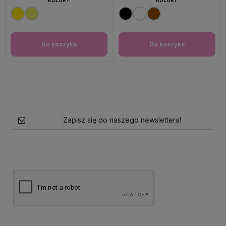
Do koszyka
Do koszyka
Zapisz się do naszego newslettera!