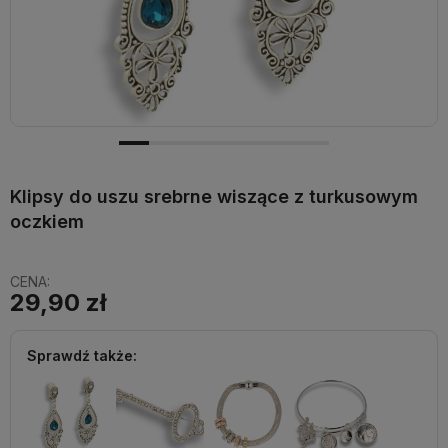
Klipsy do uszu srebrne wiszące z turkusowym
oczkiem
CENA:
29,90 zł
Sprawdź także: