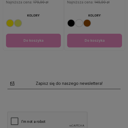
Najniższa cena:
179,90 zł
Najniższa cena:
149,90 zł
KOLORY:
KOLORY:
Do koszyka
Do koszyka
Zapisz się do naszego newslettera!