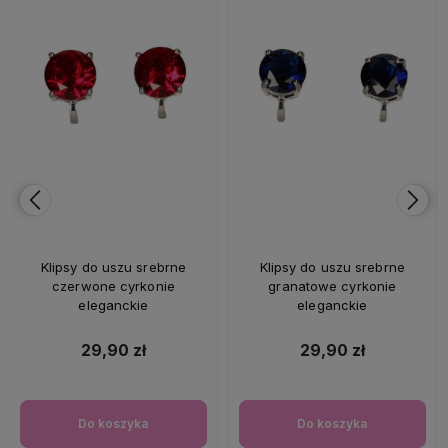
Klipsy do uszu srebrne
Klipsy do uszu srebrne
czerwone cyrkonie
granatowe cyrkonie
eleganckie
eleganckie
29,90 zł
29,90 zł
Do koszyka
Do koszyka