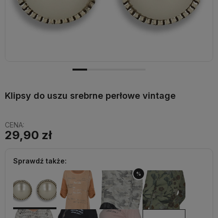
Klipsy do uszu srebrne perłowe vintage
CENA:
29,90 zł
Sprawdź także:
%