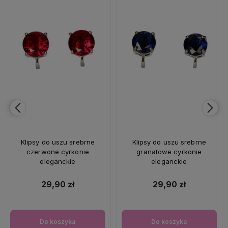
Klipsy do uszu srebrne
Klipsy do uszu srebrne
czerwone cyrkonie
granatowe cyrkonie
eleganckie
eleganckie
29,90 zł
29,90 zł
Do koszyka
Do koszyka