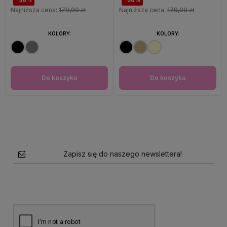
Najniższa cena:
179,90 zł
Najniższa cena:
179,90 zł
KOLORY:
KOLORY:
Do koszyka
Do koszyka
Zapisz się do naszego newslettera!