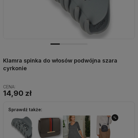
Klamra spinka do włosów podwójna szara
cyrkonie
CENA:
14,90 zł
Sprawdź także:
%