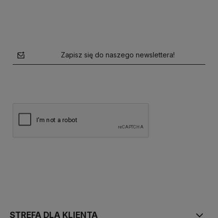
Zapisz się do naszego newslettera!
polityce prywatności
STREFA DLA KLIENTA