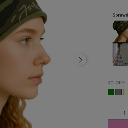
Sprawd
KOLORY:
-