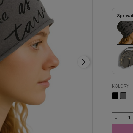
Sprawd
KOLORY:
-